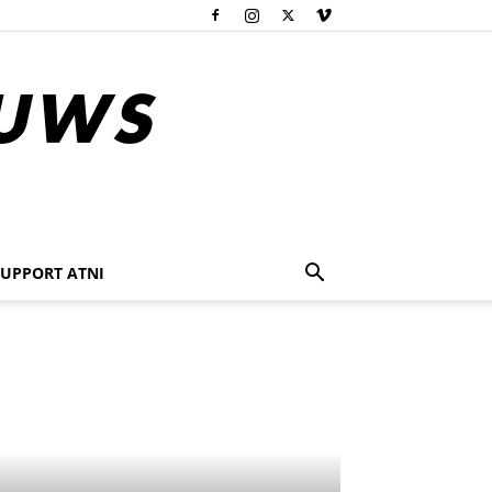
SUPPORT ATNI