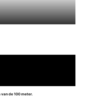
s van de 100 meter.