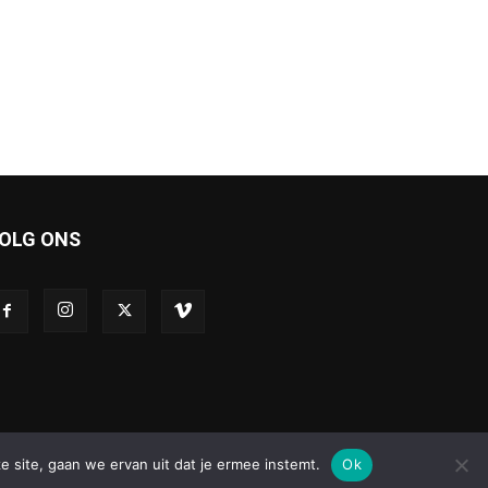
OLG ONS
e site, gaan we ervan uit dat je ermee instemt.
Ok