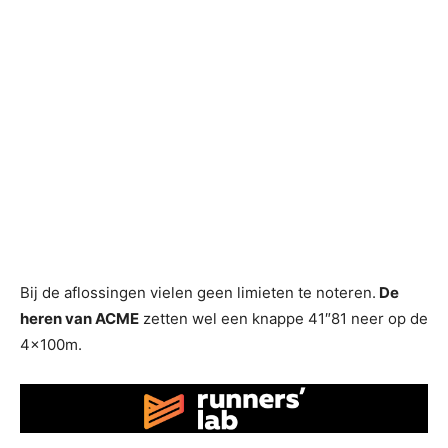
Bij de aflossingen vielen geen limieten te noteren.
De
heren van ACME
zetten wel een knappe 41″81 neer op de
4x100m.