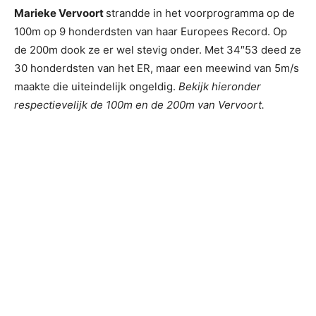
Marieke Vervoort
strandde in het voorprogramma op de
100m op 9 honderdsten van haar Europees Record. Op
de 200m dook ze er wel stevig onder. Met 34″53 deed ze
30 honderdsten van het ER, maar een meewind van 5m/s
maakte die uiteindelijk ongeldig.
Bekijk hieronder
respectievelijk de 100m en de 200m van Vervoort.