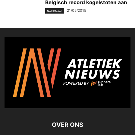
Belgisch record kogelstoten aan
21/05/2015
NATIONAAL
OVER ONS