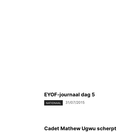
EYOF-journaal dag 5
31/07/2015
NATIONAAL
Cadet Mathew Ugwu scherpt