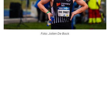
Foto: Jolien De Bock