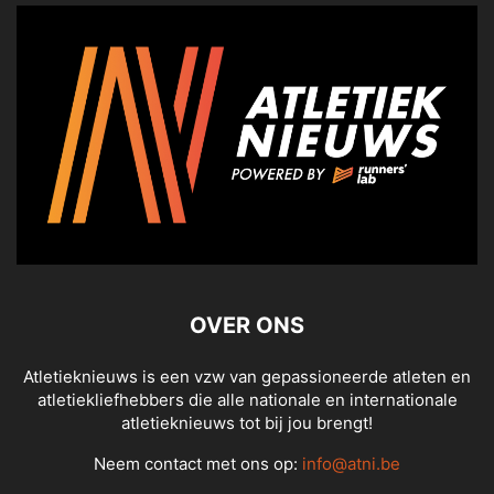
OVER ONS
Atletieknieuws is een vzw van gepassioneerde atleten en
atletiekliefhebbers die alle nationale en internationale
atletieknieuws tot bij jou brengt!
Neem contact met ons op:
info@atni.be