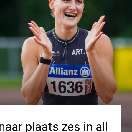
aar plaats zes in all