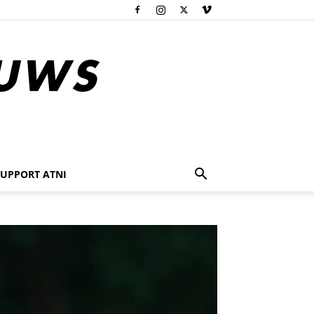
SUPPORT ATNI