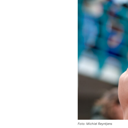
Foto: Michiel Reyntjens