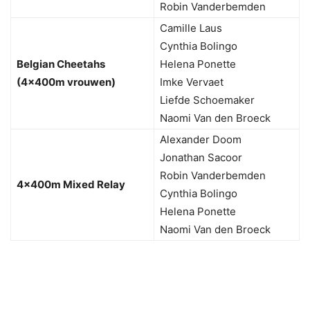
Robin Vanderbemden
Camille Laus
Cynthia Bolingo
Belgian Cheetahs
Helena Ponette
(4x400m vrouwen)
Imke Vervaet
Liefde Schoemaker
Naomi Van den Broeck
Alexander Doom
Jonathan Sacoor
Robin Vanderbemden
4x400m Mixed Relay
Cynthia Bolingo
Helena Ponette
Naomi Van den Broeck