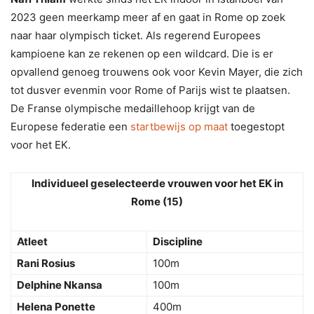
2023 geen meerkamp meer af en gaat in Rome op zoek
naar haar olympisch ticket. Als regerend Europees
kampioene kan ze rekenen op een wildcard. Die is er
opvallend genoeg trouwens ook voor Kevin Mayer, die zich
tot dusver evenmin voor Rome of Parijs wist te plaatsen.
De Franse olympische medaillehoop krijgt van de
Europese federatie een
startbewijs op maat
toegestopt
voor het EK.
Individueel geselecteerde vrouwen voor het EK in
Rome (15)
Atleet
Discipline
Rani Rosius
100m
Delphine Nkansa
100m
Helena Ponette
400m