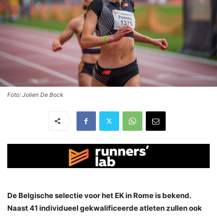
Foto: Jolien De Bock
De Belgische selectie voor het EK in Rome is bekend.
Naast 41 individueel gekwalificeerde atleten zullen ook