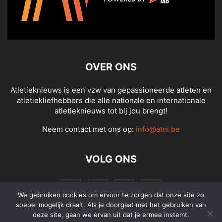
OVER ONS
Atletieknieuws is een vzw van gepassioneerde atleten en
atletiekliefhebbers die alle nationale en internationale
atletieknieuws tot bij jou brengt!
Neem contact met ons op:
info@atni.be
VOLG ONS
We gebruiken cookies om ervoor te zorgen dat onze site zo
soepel mogelijk draait. Als je doorgaat met het gebruiken van
deze site, gaan we ervan uit dat je ermee instemt.