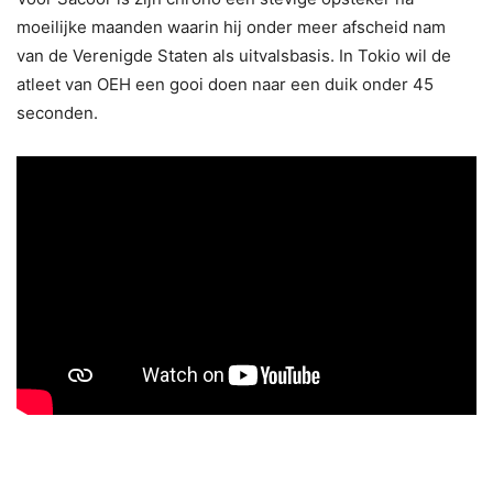
moeilijke maanden waarin hij onder meer afscheid nam
van de Verenigde Staten als uitvalsbasis. In Tokio wil de
atleet van OEH een gooi doen naar een duik onder 45
seconden.