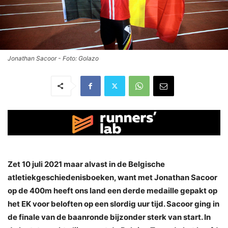
Jonathan Sacoor - Foto: Golazo
Zet 10 juli 2021 maar alvast in de Belgische
atletiekgeschiedenisboeken, want met Jonathan Sacoor
op de 400m heeft ons land een derde medaille gepakt op
het EK voor beloften op een slordig uur tijd. Sacoor ging in
de finale van de baanronde bijzonder sterk van start. In