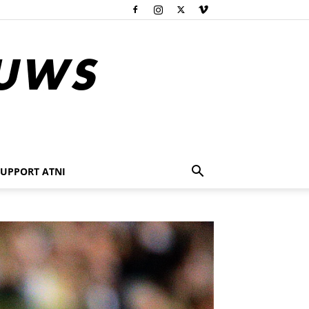
SUPPORT ATNI