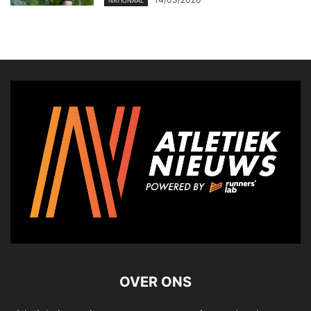
NATIONAAL
OVER ONS