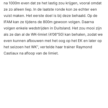
na 1000m even dat ze het lastig zou krijgen, vooral omdat
ze zo alleen liep. In de laatste ronde kon ze echter een
vuist maken. Het eerste doel is bij deze behaald. Op de
IFAM kan ze tijdens de 800m gewoon volgen. Daarna
volgen enkele wedstrijden in Duitsland. Het zou mooi zijn
als ze dan al de WK-limiet (4’06″50) kan behalen, zodat we
even kunnen afbouwen met het oog op het EK en later op
het seizoen het WK”, vertelde haar trainer Raymond
Castiaux na afloop van de limiet.