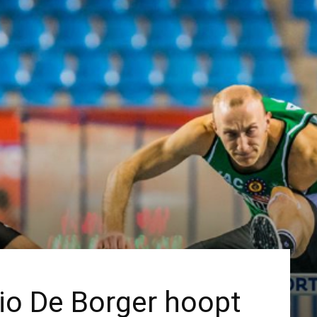
io De Borger hoopt