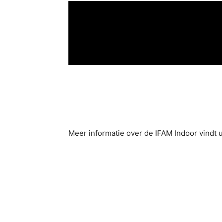
Meer informatie over de IFAM Indoor vindt 