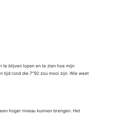
 te blijven lopen en te zien hoe mijn
n tijd rond die 7″92 zou mooi zijn. Wie weet
r een hoger niveau kunnen brengen. Het