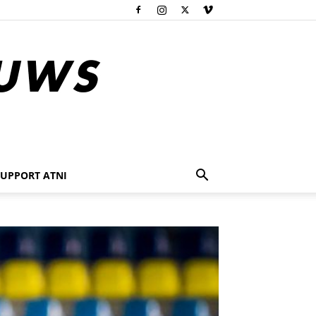
SUPPORT ATNI