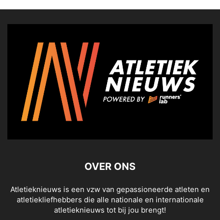
OVER ONS
Atletieknieuws is een vzw van gepassioneerde atleten en
atletiekliefhebbers die alle nationale en internationale
atletieknieuws tot bij jou brengt!