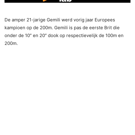
De amper 21-jarige Gemili werd vorig jaar Europees
kampioen op de 200m. Gemili is pas de eerste Brit die
onder de 10″ en 20″ dook op respectievelijk de 100m en
200m.