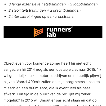
3 lange extensieve fietstrainingen + 3 looptrainingen
2 stabiliteitstrainingen + 2 krachttrainingen
2 intervaltrainingen op een crosstrainer
Objectieven voor komende zomer heeft hij niet echt,
aangezien hij 2014 nog als een opstapje ziet naar 2015. “Ik
wil geleidelijk de kilometers opdrijven en natuurlijk pijnvrij
blijven. Vooral 400m’s zullen op mijn programma staan en
misschien een 800m-race, die ik eventueel als haas
afwerk. Een tijd in de buurt van de 50″ lijkt mij zeker
mogelijk.” In 2015 wil Smout er pas echt staan en dat op