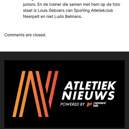
juniors. En de trainer die samen met hem op de foto
staat is Louis Geboers van Sporting Atletiekclub
Neerpelt en niet Ludo Belmans.
Comments are closed.