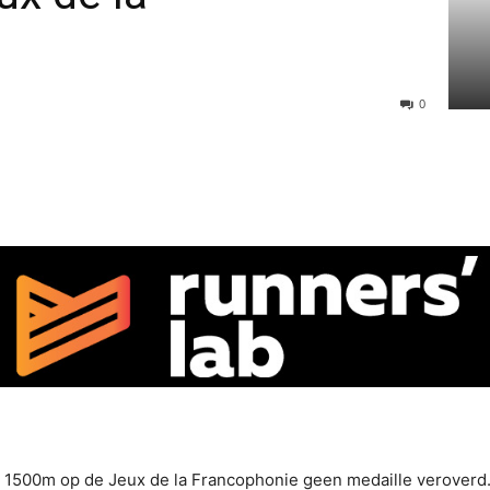
0
1500m op de Jeux de la Francophonie geen medaille veroverd. H