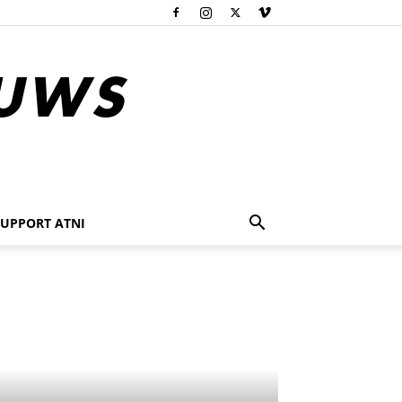
SUPPORT ATNI