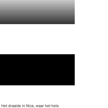
et draaide in Nice, waar het hele