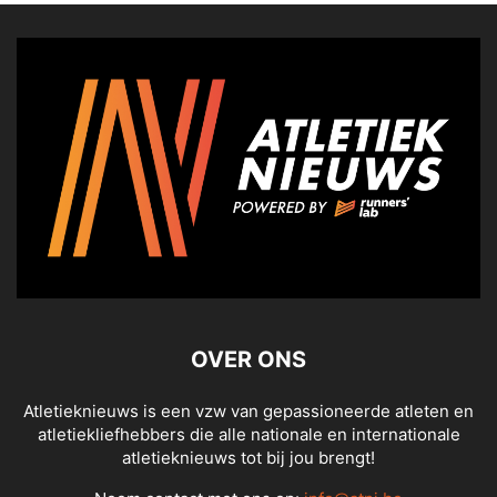
OVER ONS
Atletieknieuws is een vzw van gepassioneerde atleten en
atletiekliefhebbers die alle nationale en internationale
atletieknieuws tot bij jou brengt!