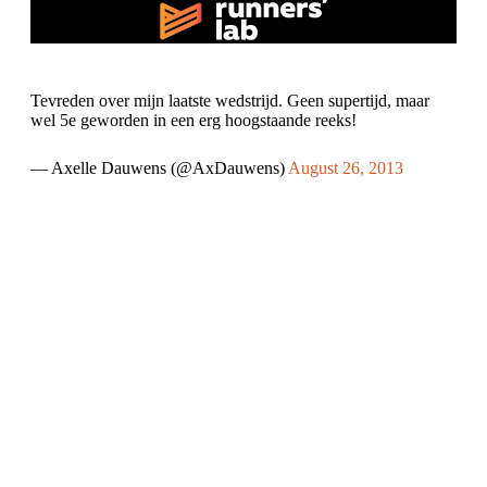
Tevreden over mijn laatste wedstrijd. Geen supertijd, maar
wel 5e geworden in een erg hoogstaande reeks!
— Axelle Dauwens (@AxDauwens)
August 26, 2013