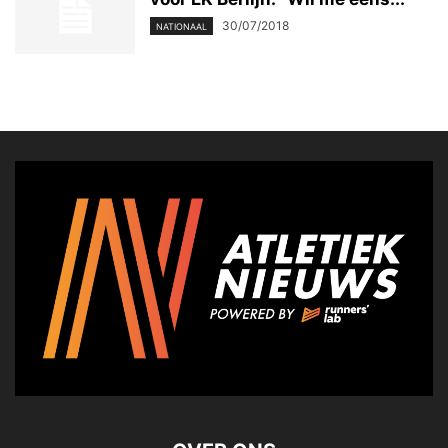
30/07/2018
NATIONAAL