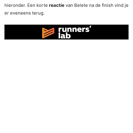
hieronder. Een korte
reactie
van Belete na de finish vind je
er eveneens terug.