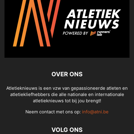
OVER ONS
Atletieknieuws is een vzw van gepassioneerde atleten en
atletiekliefhebbers die alle nationale en internationale
atletieknieuws tot bij jou brengt!
Neem contact met ons op:
info@atni.be
VOLG ONS