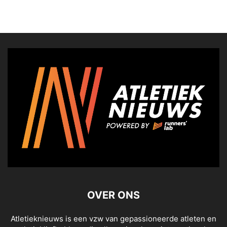
OVER ONS
Atletieknieuws is een vzw van gepassioneerde atleten en