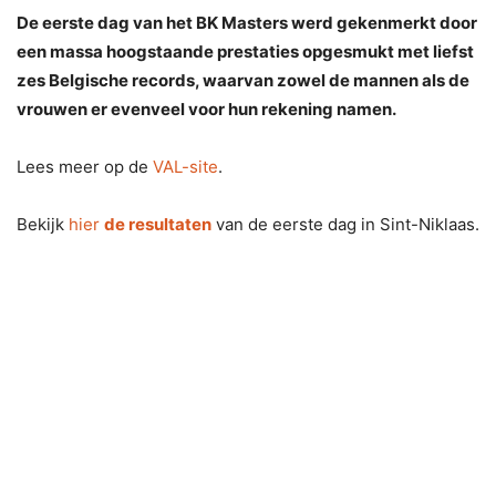
De eerste dag van het BK Masters werd gekenmerkt door
een massa hoogstaande prestaties opgesmukt met liefst
zes Belgische records, waarvan zowel de mannen als de
vrouwen er evenveel voor hun rekening namen.
Lees meer op de
VAL-site
.
Bekijk
hier
de resultaten
van de eerste dag in Sint-Niklaas.