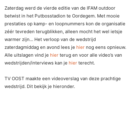
Zaterdag werd de vierde editie van de IFAM outdoor
betwist in het Putbosstadion te Oordegem. Met mooie
prestaties op kamp- en loopnummers kon de organisatie
zéér tevreden terugblikken, alleen mocht het wel ietsje
warmer zijn… Het verloop van de wedstrijd
zaterdagmiddag en avond lees je
hier
nog eens opnieuw.
Alle uitslagen vind je
hier
terug en voor alle video’s van
wedstrijden/interviews kan je
hier
terecht.
TV OOST maakte een videoverslag van deze prachtige
wedstrijd. Dit bekijk je hieronder.