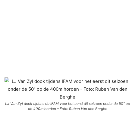
LJ Van Zyl dook tijdens de IFAM voor het eerst dit seizoen onder de 50″ op
de 400m horden – Foto: Ruben Van den Berghe