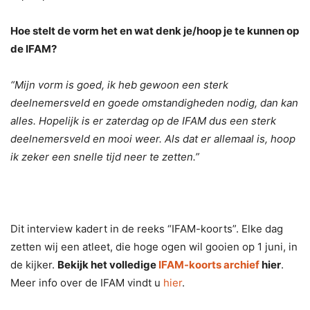
Hoe stelt de vorm het en wat denk je/hoop je te kunnen op
de IFAM?
“Mijn vorm is goed, ik heb gewoon een sterk
deelnemersveld en goede omstandigheden nodig, dan kan
alles. Hopelijk is er zaterdag op de IFAM dus een sterk
deelnemersveld en mooi weer. Als dat er allemaal is, hoop
ik zeker een snelle tijd neer te zetten.”
Dit interview kadert in de reeks “IFAM-koorts”. Elke dag
zetten wij een atleet, die hoge ogen wil gooien op 1 juni, in
de kijker.
Bekijk het volledige
IFAM-koorts archief
hier
.
Meer info over de IFAM vindt u
hier
.