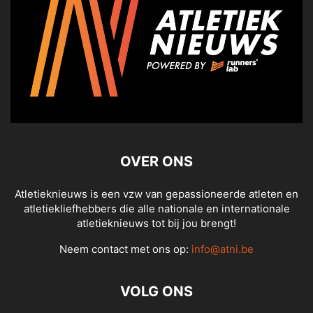
OVER ONS
Atletieknieuws is een vzw van gepassioneerde atleten en
atletiekliefhebbers die alle nationale en internationale
atletieknieuws tot bij jou brengt!
Neem contact met ons op:
info@atni.be
VOLG ONS