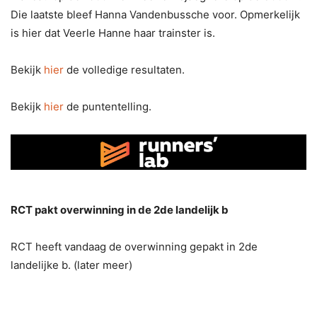
Die laatste bleef Hanna Vandenbussche voor. Opmerkelijk
is hier dat Veerle Hanne haar trainster is.
Bekijk
hier
de volledige resultaten.
Bekijk
hier
de puntentelling.
RCT pakt overwinning in de 2de landelijk b
RCT heeft vandaag de overwinning gepakt in 2de
landelijke b. (later meer)