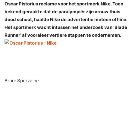
Oscar Pistorius reclame voor het sportmerk Nike. Toen
bekend geraakte dat de paralympiër zijn vrouw thuis
dood schoot, haalde Nike de advertentie meteen offline.
Het sportmerk wacht intussen het onderzoek van ‘Blade
Runner’ af vooraleer verdere stappen te ondernemen.
Bron: Sporza.be