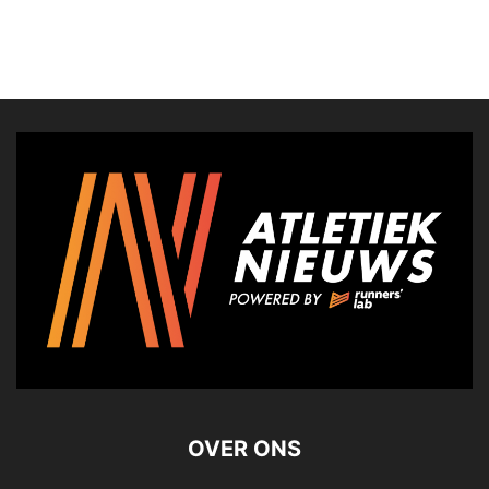
OVER ONS