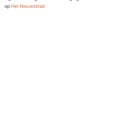
op
Het Nieuwsblad