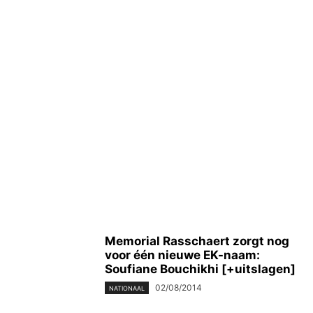
Memorial Rasschaert zorgt nog
voor één nieuwe EK-naam:
Soufiane Bouchikhi [+uitslagen]
02/08/2014
NATIONAAL