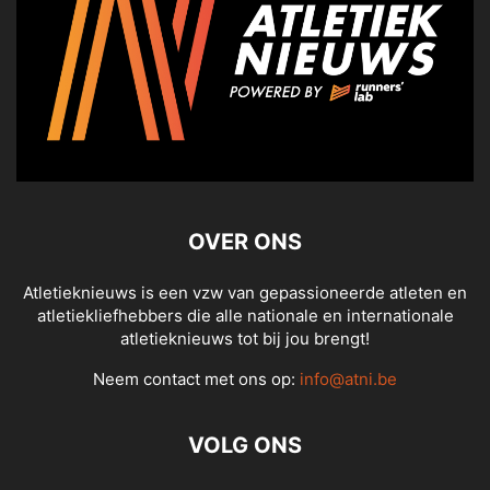
OVER ONS
Atletieknieuws is een vzw van gepassioneerde atleten en
atletiekliefhebbers die alle nationale en internationale
atletieknieuws tot bij jou brengt!
Neem contact met ons op:
info@atni.be
VOLG ONS