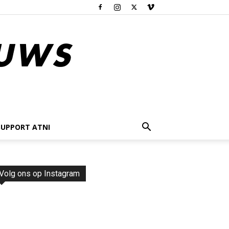
SUPPORT ATNI
Volg ons op Instagram