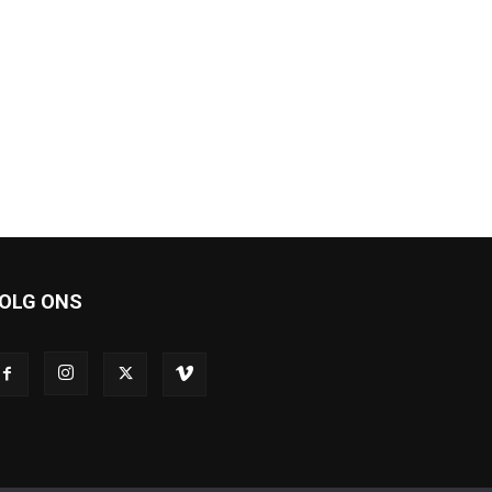
OLG ONS