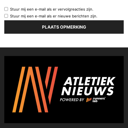
Stuur mij een e-mail als er vervolgreacties zijn.
Stuur mij een e-mail als er nieuwe berichten zijn.