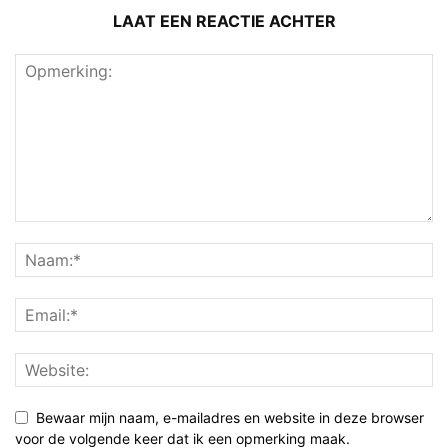
LAAT EEN REACTIE ACHTER
Bewaar mijn naam, e-mailadres en website in deze browser
voor de volgende keer dat ik een opmerking maak.