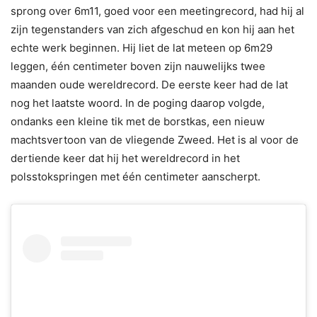
sprong over 6m11, goed voor een meetingrecord, had hij al
zijn tegenstanders van zich afgeschud en kon hij aan het
echte werk beginnen. Hij liet de lat meteen op 6m29
leggen, één centimeter boven zijn nauwelijks twee
maanden oude wereldrecord. De eerste keer had de lat
nog het laatste woord. In de poging daarop volgde,
ondanks een kleine tik met de borstkas, een nieuw
machtsvertoon van de vliegende Zweed. Het is al voor de
dertiende keer dat hij het wereldrecord in het
polsstokspringen met één centimeter aanscherpt.