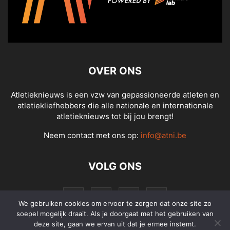
OVER ONS
Atletieknieuws is een vzw van gepassioneerde atleten en
atletiekliefhebbers die alle nationale en internationale
atletieknieuws tot bij jou brengt!
Neem contact met ons op:
info@atni.be
VOLG ONS
We gebruiken cookies om ervoor te zorgen dat onze site zo
soepel mogelijk draait. Als je doorgaat met het gebruiken van
deze site, gaan we ervan uit dat je ermee instemt.