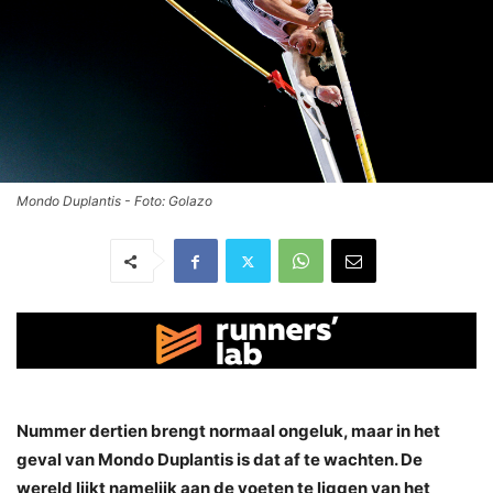
Mondo Duplantis - Foto: Golazo
Nummer dertien brengt normaal ongeluk, maar in het
geval van Mondo Duplantis is dat af te wachten. De
wereld lijkt namelijk aan de voeten te liggen van het