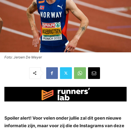
Foto: Jeroen De Meyer
Spoiler alert! Voor velen onder jullie zal dit geen nieuwe
informatie zijn, maar voor zij die de Instagrams van deze