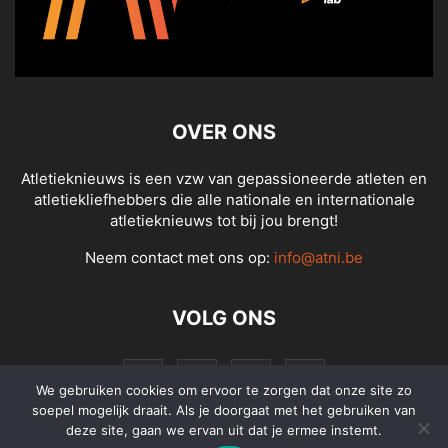
OVER ONS
Atletieknieuws is een vzw van gepassioneerde atleten en
atletiekliefhebbers die alle nationale en internationale
atletieknieuws tot bij jou brengt!
Neem contact met ons op:
info@atni.be
VOLG ONS
We gebruiken cookies om ervoor te zorgen dat onze site zo
soepel mogelijk draait. Als je doorgaat met het gebruiken van
deze site, gaan we ervan uit dat je ermee instemt.