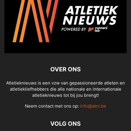
OVER ONS
Atletieknieuws is een vzw van gepassioneerde atleten en
atletiekliefhebbers die alle nationale en internationale
atletieknieuws tot bij jou brengt!
Neem contact met ons op:
info@atni.be
VOLG ONS