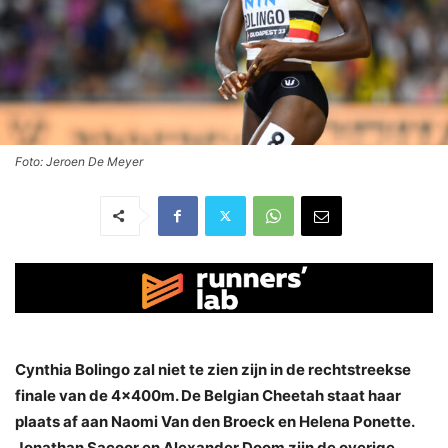
Foto: Jeroen De Meyer
Cynthia Bolingo zal niet te zien zijn in de rechtstreekse
finale van de 4x400m. De Belgian Cheetah staat haar
plaats af aan Naomi Van den Broeck en Helena Ponette.
Jonathan Sacoor en Alexander Doom zijn de overige