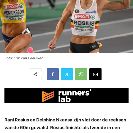
Foto: Erik van Leeuwen
Rani Rosius en Delphine Nkansa zijn vlot door de reeksen
van de 60m gewalst. Rosius finishte als tweede in een