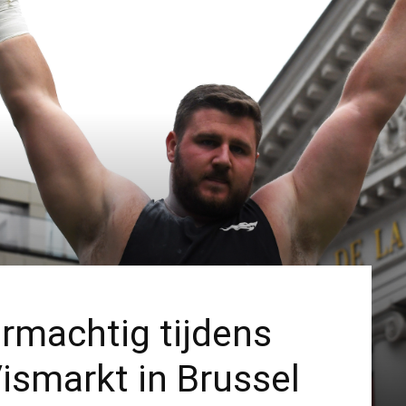
rmachtig tijdens
ismarkt in Brussel