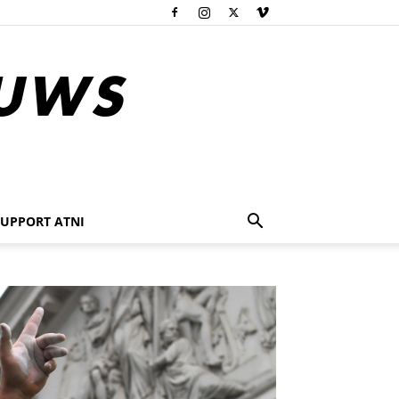
SUPPORT ATNI