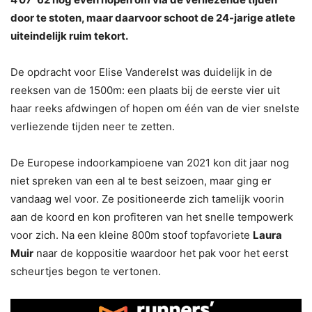
door te stoten, maar daarvoor schoot de 24-jarige atlete
uiteindelijk ruim tekort.
De opdracht voor Elise Vanderelst was duidelijk in de
reeksen van de 1500m: een plaats bij de eerste vier uit
haar reeks afdwingen of hopen om één van de vier snelste
verliezende tijden neer te zetten.
De Europese indoorkampioene van 2021 kon dit jaar nog
niet spreken van een al te best seizoen, maar ging er
vandaag wel voor. Ze positioneerde zich tamelijk voorin
aan de koord en kon profiteren van het snelle tempowerk
voor zich. Na een kleine 800m stoof topfavoriete
Laura
Muir
naar de koppositie waardoor het pak voor het eerst
scheurtjes begon te vertonen.