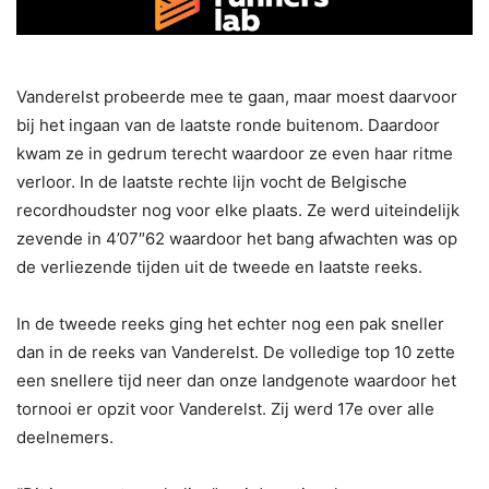
Vanderelst probeerde mee te gaan, maar moest daarvoor
bij het ingaan van de laatste ronde buitenom. Daardoor
kwam ze in gedrum terecht waardoor ze even haar ritme
verloor. In de laatste rechte lijn vocht de Belgische
recordhoudster nog voor elke plaats. Ze werd uiteindelijk
zevende in 4’07″62 waardoor het bang afwachten was op
de verliezende tijden uit de tweede en laatste reeks.
In de tweede reeks ging het echter nog een pak sneller
dan in de reeks van Vanderelst. De volledige top 10 zette
een snellere tijd neer dan onze landgenote waardoor het
tornooi er opzit voor Vanderelst. Zij werd 17e over alle
deelnemers.