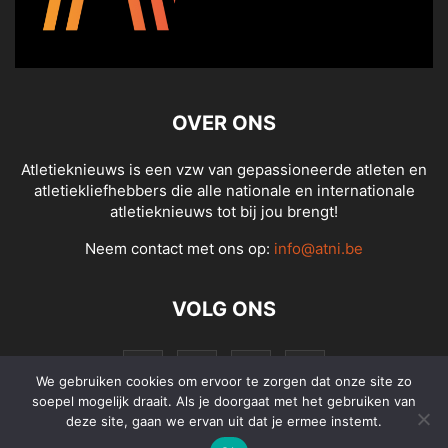
OVER ONS
Atletieknieuws is een vzw van gepassioneerde atleten en
atletiekliefhebbers die alle nationale en internationale
atletieknieuws tot bij jou brengt!
Neem contact met ons op:
info@atni.be
VOLG ONS
We gebruiken cookies om ervoor te zorgen dat onze site zo
soepel mogelijk draait. Als je doorgaat met het gebruiken van
deze site, gaan we ervan uit dat je ermee instemt.