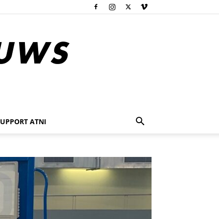
SUPPORT ATNI