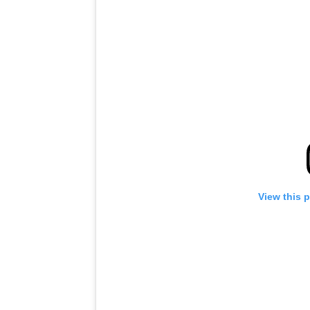
View this 