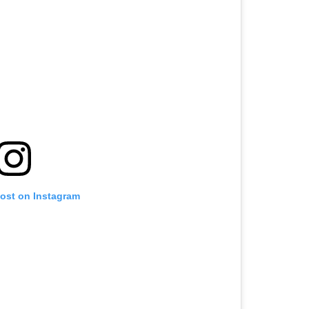
post on Instagram