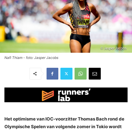
Nafi Thiam - foto: Jasper Jacobs
Het optimisme van IOC-voorzitter Thomas Bach rond de
Olympische Spelen van volgende zomer in Tokio wordt