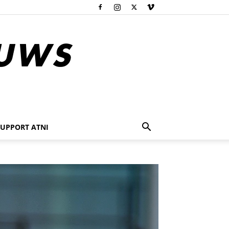
SUPPORT ATNI