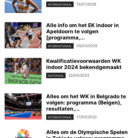
15/01/2026
INTERNATIONAAL
Alle info om het EK indoor in
Apeldoorn te volgen
[programma,...
05/03/2025
INTERNATIONAAL
Kwalificatievoorwaarden WK
indoor 2024 bekendgemaakt
22/04/2023
NATIONAAL
Alles om het WK in Belgrado te
volgen: programma (Belgen),
resultaten,...
17/03/2022
INTERNATIONAAL
Alles om de Olympische Spelen