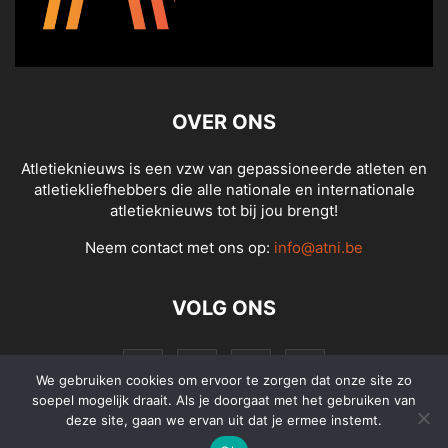
OVER ONS
Atletieknieuws is een vzw van gepassioneerde atleten en
atletiekliefhebbers die alle nationale en internationale
atletieknieuws tot bij jou brengt!
Neem contact met ons op:
info@atni.be
VOLG ONS
We gebruiken cookies om ervoor te zorgen dat onze site zo
soepel mogelijk draait. Als je doorgaat met het gebruiken van
deze site, gaan we ervan uit dat je ermee instemt.