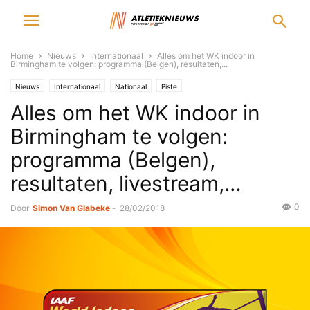
Home
Nieuws
Internationaal
Alles om het WK indoor in
Birmingham te volgen: programma (Belgen), resultaten,...
Nieuws
Internationaal
Nationaal
Piste
Alles om het WK indoor in
Birmingham te volgen:
programma (Belgen),
resultaten, livestream,…
0
Door
Simon Van Glabeke
-
28/02/2018