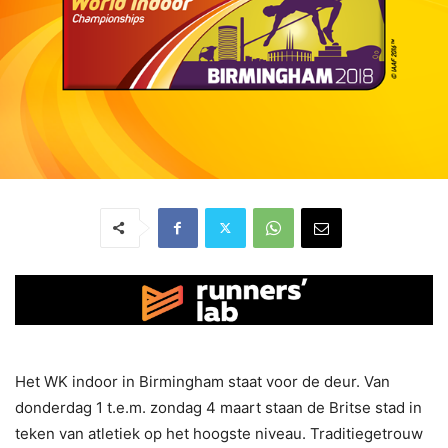
Het WK indoor in Birmingham staat voor de deur. Van
donderdag 1 t.e.m. zondag 4 maart staan de Britse stad in
teken van atletiek op het hoogste niveau. Traditiegetrouw