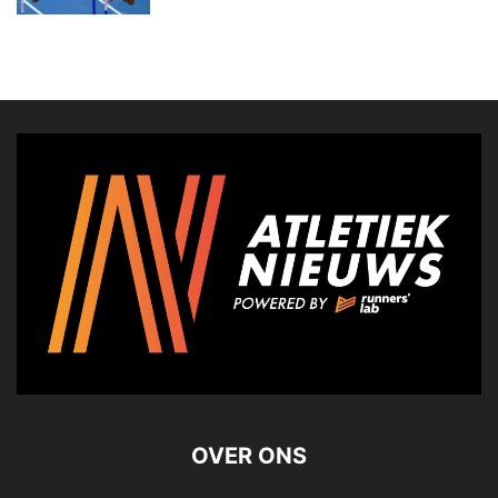
OVER ONS