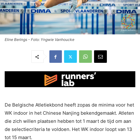
Eline Berings - Foto: Yngwie Vanhoucke
De Belgische Atletiekbond heeft zopas de minima voor het
WK indoor in het Chinese Nanjing bekendgemaakt. Atleten
die zich willen plaatsen hebben tot 1 maart de tijd om aan
de selectiecriteria te voldoen. Het WK indoor loopt van 13
tot 15 maart.