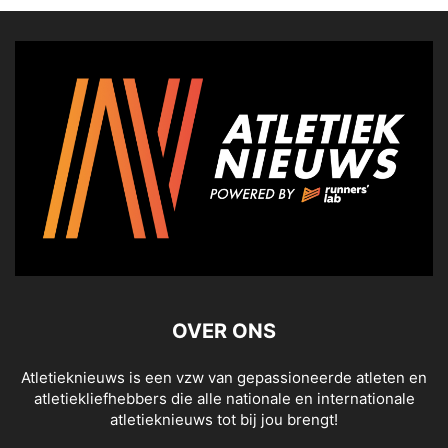
OVER ONS
Atletieknieuws is een vzw van gepassioneerde atleten en
atletiekliefhebbers die alle nationale en internationale
atletieknieuws tot bij jou brengt!