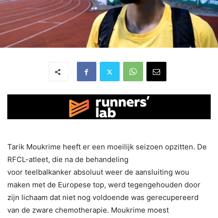
Tarik Moukrime heeft er een moeilijk seizoen opzitten. De
RFCL-atleet, die na de behandeling
voor teelbalkanker absoluut weer de aansluiting wou
maken met de Europese top, werd tegengehouden door
zijn lichaam dat niet nog voldoende was gerecupereerd
van de zware chemotherapie. Moukrime moest