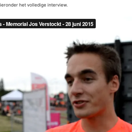
hieronder het volledige interview.