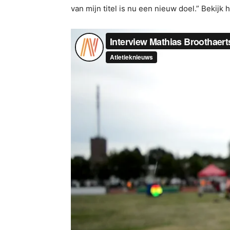
van mijn titel is nu een nieuw doel.” Bekijk 