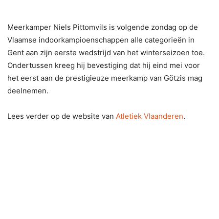
Meerkamper Niels Pittomvils is volgende zondag op de
Vlaamse indoorkampioenschappen alle categorieën in
Gent aan zijn eerste wedstrijd van het winterseizoen toe.
Ondertussen kreeg hij bevestiging dat hij eind mei voor
het eerst aan de prestigieuze meerkamp van Götzis mag
deelnemen.
Lees verder op de website van
Atletiek Vlaanderen
.