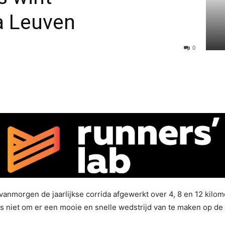
a Leuven
0
anmorgen de jaarlijkse corrida afgewerkt over 4, 8 en 12 kilom
s niet om er een mooie en snelle wedstrijd van te maken op de 