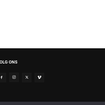
OLG ONS