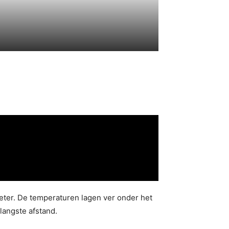
eter. De temperaturen lagen ver onder het
langste afstand.