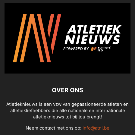
OVER ONS
Atletieknieuws is een vzw van gepassioneerde atleten en
atletiekliefhebbers die alle nationale en internationale
atletieknieuws tot bij jou brengt!
Neem contact met ons op:
info@atni.be