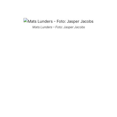
Mats Lunders – Foto: Jasper Jacobs