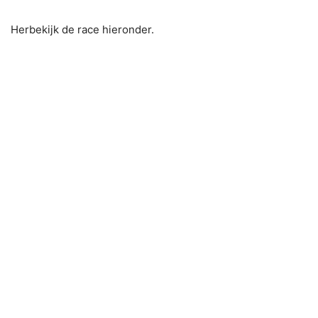
Herbekijk de race hieronder.