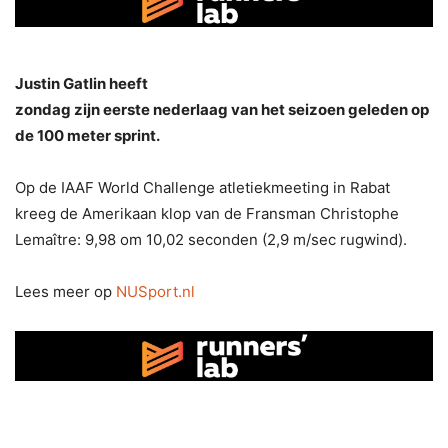
Justin Gatlin heeft
zondag zijn eerste nederlaag van het seizoen geleden op
de 100 meter sprint.
Op de IAAF World Challenge atletiekmeeting in Rabat
kreeg de Amerikaan klop van de Fransman Christophe
Lemaître: 9,98 om 10,02 seconden (2,9 m/sec rugwind).
Lees meer op
NUSport.nl