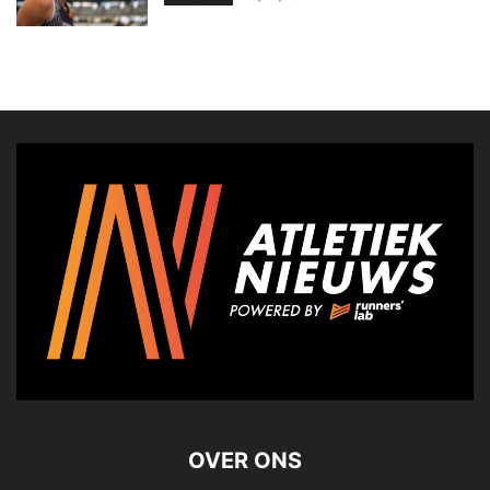
OVER ONS