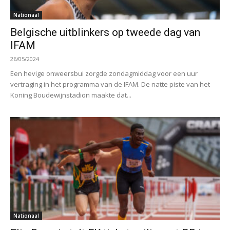
Nationaal
Belgische uitblinkers op tweede dag van
IFAM
26/05/2024
Een hevige onweersbui zorgde zondagmiddag voor een uur
vertraging in het programma van de IFAM. De natte piste van het
Koning Boudewijnstadion maakte dat...
Nationaal