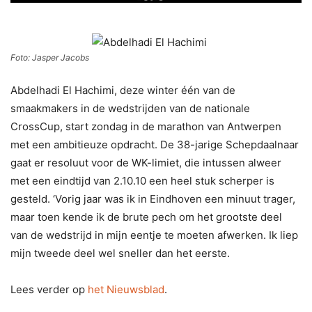
Foto: Jasper Jacobs
Abdelhadi El Hachimi, deze winter één van de
smaakmakers in de wedstrijden van de nationale
CrossCup, start zondag in de marathon van Antwerpen
met een ambitieuze opdracht. De 38-jarige Schepdaalnaar
gaat er resoluut voor de WK-limiet, die intussen alweer
met een eindtijd van 2.10.10 een heel stuk scherper is
gesteld. ‘Vorig jaar was ik in Eindhoven een minuut trager,
maar toen kende ik de brute pech om het grootste deel
van de wedstrijd in mijn eentje te moeten afwerken. Ik liep
mijn tweede deel wel sneller dan het eerste.
Lees verder op
het Nieuwsblad
.