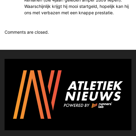
Waarschijnlijk krijgt hij mooi startgeld, hopelijk kan hij
ons met verbazen met een knappe prestatie.
Comments are closed.