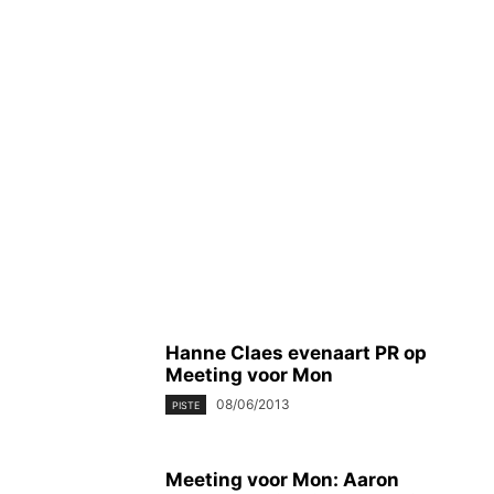
Hanne Claes evenaart PR op
Meeting voor Mon
08/06/2013
PISTE
Meeting voor Mon: Aaron