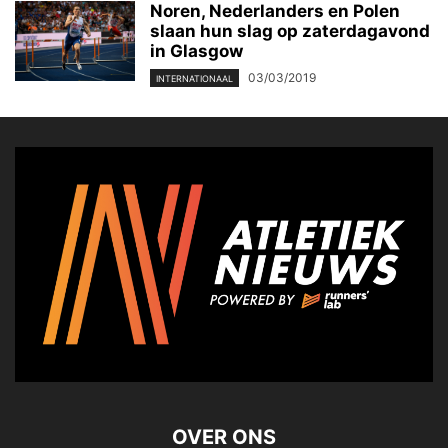
Noren, Nederlanders en Polen
slaan hun slag op zaterdagavond
in Glasgow
03/03/2019
INTERNATIONAAL
OVER ONS