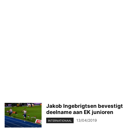
Jakob Ingebrigtsen bevestigt
deelname aan EK junioren
13/04/2019
INTERNATIONAAL