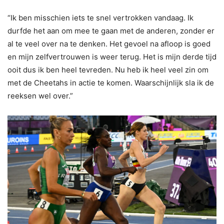
“Ik ben misschien iets te snel vertrokken vandaag. Ik
durfde het aan om mee te gaan met de anderen, zonder er
al te veel over na te denken. Het gevoel na afloop is goed
en mijn zelfvertrouwen is weer terug. Het is mijn derde tijd
ooit dus ik ben heel tevreden. Nu heb ik heel veel zin om
met de Cheetahs in actie te komen. Waarschijnlijk sla ik de
reeksen wel over.”