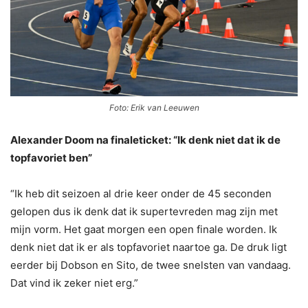
Foto: Erik van Leeuwen
Alexander Doom na finaleticket: “Ik denk niet dat ik de
topfavoriet ben”
“Ik heb dit seizoen al drie keer onder de 45 seconden
gelopen dus ik denk dat ik supertevreden mag zijn met
mijn vorm. Het gaat morgen een open finale worden. Ik
denk niet dat ik er als topfavoriet naartoe ga. De druk ligt
eerder bij Dobson en Sito, de twee snelsten van vandaag.
Dat vind ik zeker niet erg.”