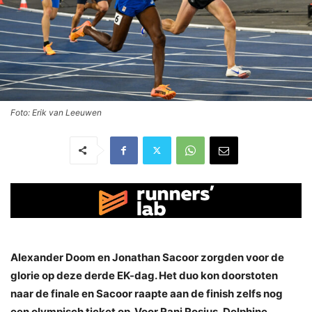
Foto: Erik van Leeuwen
Alexander Doom en Jonathan Sacoor zorgden voor de
glorie op deze derde EK-dag. Het duo kon doorstoten
naar de finale en Sacoor raapte aan de finish zelfs nog
een olympisch ticket op. Voor Rani Rosius, Delphine