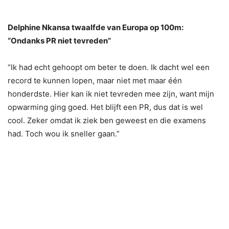
Delphine Nkansa twaalfde van Europa op 100m:
“Ondanks PR niet tevreden”
“Ik had echt gehoopt om beter te doen. Ik dacht wel een
record te kunnen lopen, maar niet met maar één
honderdste. Hier kan ik niet tevreden mee zijn, want mijn
opwarming ging goed. Het blijft een PR, dus dat is wel
cool. Zeker omdat ik ziek ben geweest en die examens
had. Toch wou ik sneller gaan.”