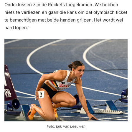
Ondertussen zijn de Rockets toegekomen. We hebben
niets te verliezen en gaan die kans om dat olympisch ticket
te bemachtigen met beide handen grijpen. Het wordt wel
hard lopen.”
Foto: Erik van Leeuwen