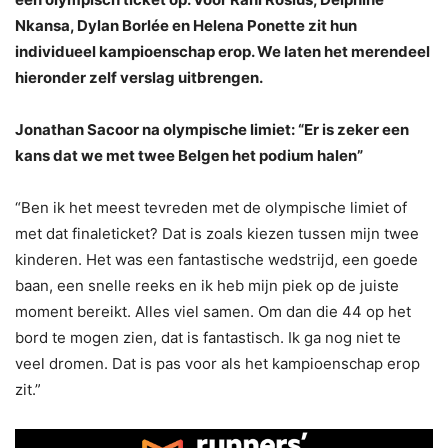
Nkansa, Dylan Borlée en Helena Ponette zit hun
individueel kampioenschap erop. We laten het merendeel
hieronder zelf verslag uitbrengen.
Jonathan Sacoor na olympische limiet: “Er is zeker een
kans dat we met twee Belgen het podium halen”
“Ben ik het meest tevreden met de olympische limiet of
met dat finaleticket? Dat is zoals kiezen tussen mijn twee
kinderen. Het was een fantastische wedstrijd, een goede
baan, een snelle reeks en ik heb mijn piek op de juiste
moment bereikt. Alles viel samen. Om dan die 44 op het
bord te mogen zien, dat is fantastisch. Ik ga nog niet te
veel dromen. Dat is pas voor als het kampioenschap erop
zit.”