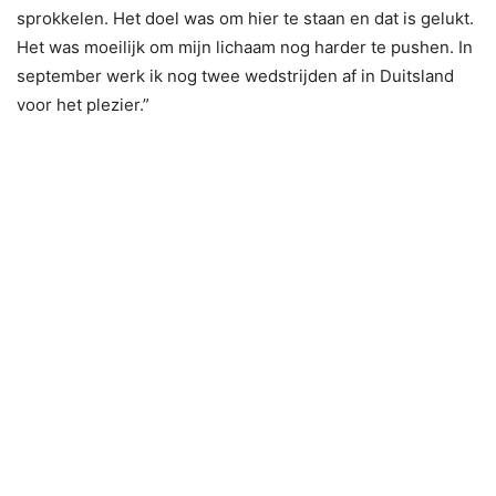
sprokkelen. Het doel was om hier te staan en dat is gelukt.
Het was moeilijk om mijn lichaam nog harder te pushen. In
september werk ik nog twee wedstrijden af in Duitsland
voor het plezier.”