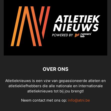
OVER ONS
Atletieknieuws is een vzw van gepassioneerde atleten en
atletiekliefhebbers die alle nationale en internationale
atletieknieuws tot bij jou brengt!
Neem contact met ons op:
info@atni.be